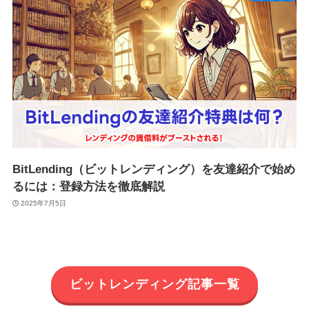
BitLending（ビットレンディング）を友達紹介で始め
るには：登録方法を徹底解説
2025年7月5日
ビットレンディング記事一覧