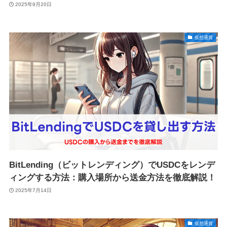
2025年9月20日
仮想通貨
BitLending（ビットレンディング）でUSDCをレンデ
ィングする方法：購入場所から送金方法を徹底解説！
2025年7月14日
仮想通貨