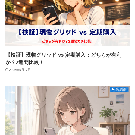
【検証】現物グリッド vs 定期購入：どちらが有利
か？2週間比較！
2026年5月12日
仮想通貨