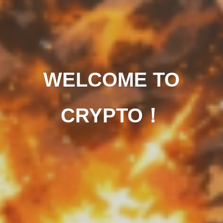
WELCOME TO
CRYPTO！