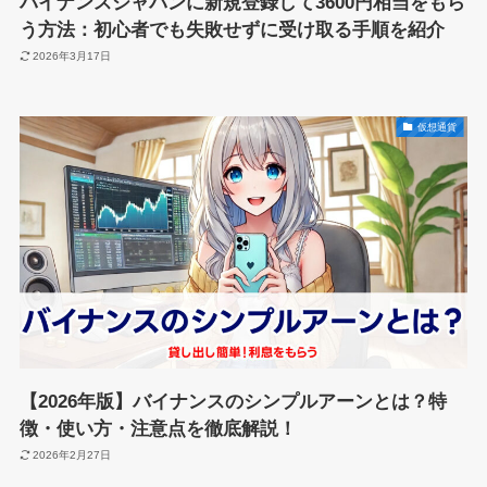
バイナンスジャパンに新規登録して3600円相当をもら
う方法：初心者でも失敗せずに受け取る手順を紹介
2026年3月17日
仮想通貨
【2026年版】バイナンスのシンプルアーンとは？特
徴・使い方・注意点を徹底解説！
2026年2月27日