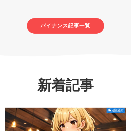
バイナンス記事一覧
新着記事
仮想通貨