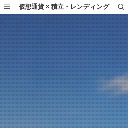
仮想通貨 × 積立・レンディング