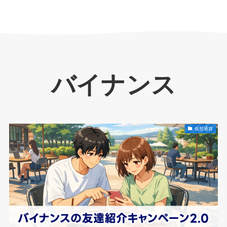
バイナンス
仮想通貨