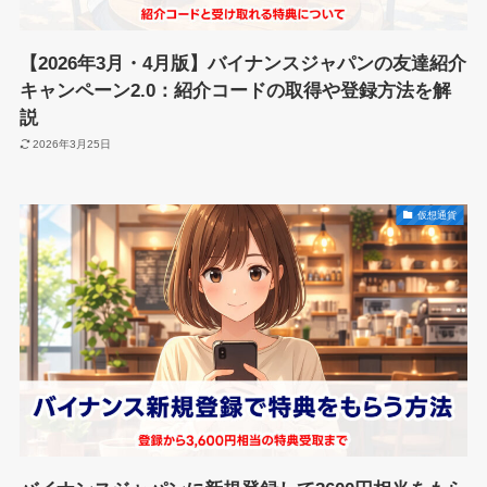
【2026年3月・4月版】バイナンスジャパンの友達紹介
キャンペーン2.0：紹介コードの取得や登録方法を解
説
2026年3月25日
仮想通貨