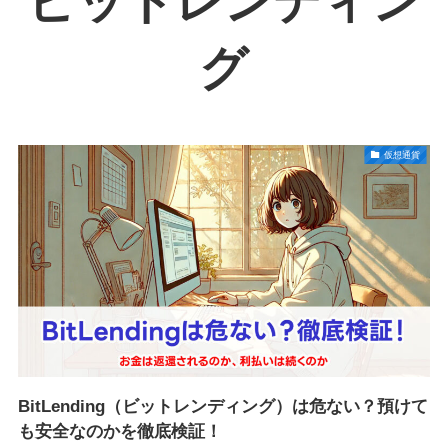
ビットレンディン
グ
仮想通貨
BitLending（ビットレンディング）は危ない？預けて
も安全なのかを徹底検証！