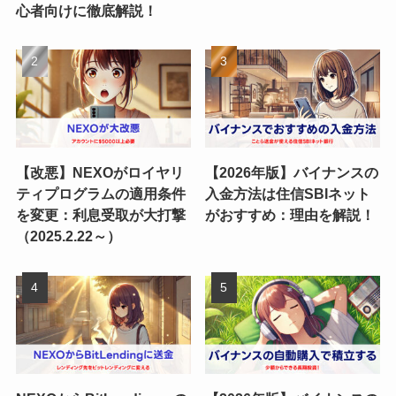
心者向けに徹底解説！
【改悪】NEXOがロイヤリ
【2026年版】バイナンスの
ティプログラムの適用条件
入金方法は住信SBIネット
を変更：利息受取が大打撃
がおすすめ：理由を解説！
（2025.2.22～）