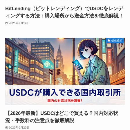
BitLending（ビットレンディング）でUSDCをレンデ
ィングする方法：購入場所から送金方法を徹底解説！
2025年7月14日
仮想通貨
【2026年最新】USDCはどこで買える？国内対応状
況・手数料の注意点を徹底解説
2025年6月25日