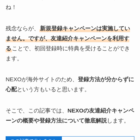
ね！
残念ならが、
新規登録キャンペーンは実施してい
ません。ですが、友達紹介キャンペーンを利用す
る
ことで、初回登録時に特典を受けることができ
ます。
NEXOが海外サイトのため、
登録方法が分からずに
心配
という方もいると思います。
そこで、この記事では、
NEXOの友達紹介キャンペ
ーンの概要や登録方法について徹底解説
します。