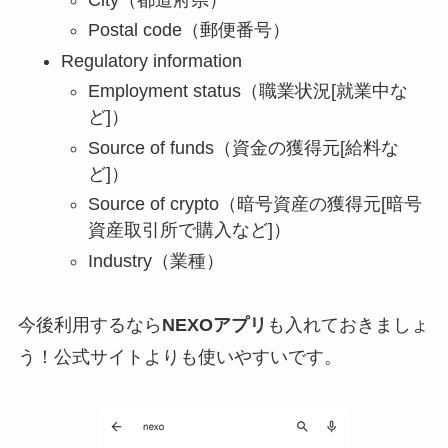
Postal code（郵便番号）
Regulatory information
Employment status（職業状況[就業中な
ど]）
Source of funds（資金の獲得元[給料な
ど]）
Source of crypto（暗号資産の獲得元[暗号
資産取引所で購入など]）
Industry（業種）
今後利用するなら
NEXOアプリ
も入れておきましょ
う！公式サイトよりも使いやすいです。