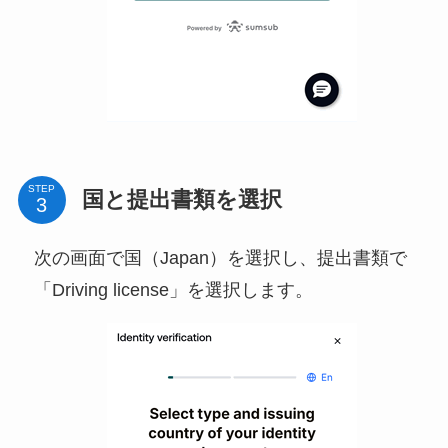
STEP
国と提出書類を選択
次の画面で国（Japan）を選択し、提出書類で
「Driving license」を選択します。