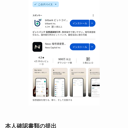
本人確認書類の提出