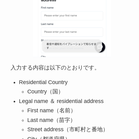
入力する内容は以下のとおりです。
Residential Country
Country（国）
Legal name ＆ residential address
First name（名前）
Last name（苗字）
Street address（市町村と番地）
City（都道府県）