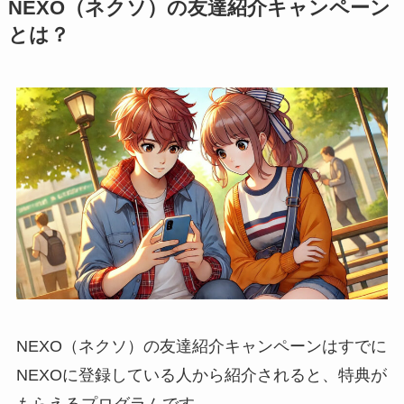
NEXO（ネクソ）の友達紹介キャンペーン
とは？
NEXO（ネクソ）の友達紹介キャンペーンはすでに
NEXOに登録している人から紹介されると、特典が