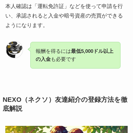
本人確認は「運転免許証」などを使って申請を行
い、承認されると入金や暗号資産の売買ができる
ようになります。
報酬を得るには
最低5,000ドル以上
の入金
も必要です
NEXO（ネクソ）友達紹介の登録方法を徹
底解説