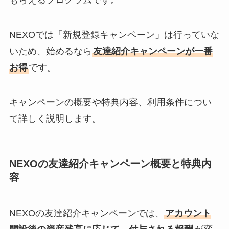
もらえるプログラムです。
NEXOでは「新規登録キャンペーン」は行っていな
いため、始めるなら
友達紹介キャンペーンが一番
お得
です。
キャンペーンの概要や特典内容、利用条件につい
て詳しく説明します。
NEXOの友達紹介キャンペーン概要と特典内
容
NEXOの友達紹介キャンペーンでは、
アカウント