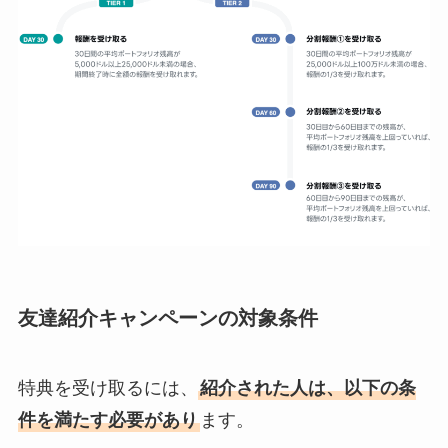
友達紹介キャンペーンの対象条件
特典を受け取るには、
紹介された人は、以下の条
件を満たす必要があり
ます。