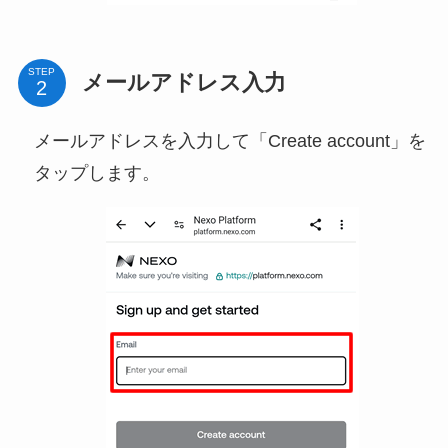
STEP
メールアドレス入力
メールアドレスを入力して「Create account」を
タップします。