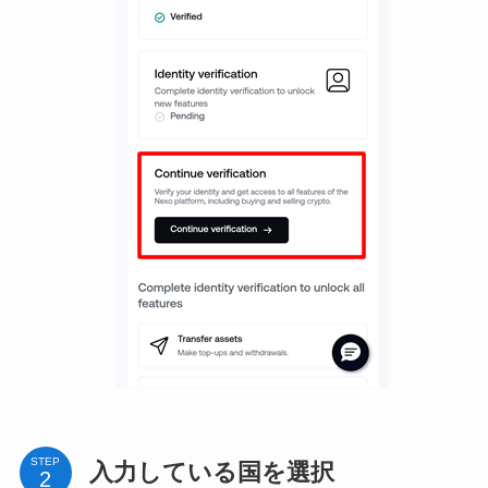
STEP
入力している国を選択