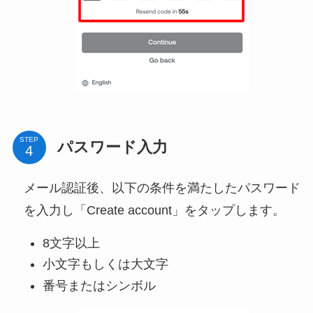
STEP
パスワード入力
メール認証後、以下の条件を満たしたパスワード
を入力し「Create account」をタップします。
8文字以上
小文字もしくは大文字
番号またはシンボル