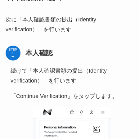
次に「本人確認書類の提出（Identity
verification）」を行います。
STEP
本人確認
続けて「本人確認書類の提出（Identity
verification）」を行います。
「Continue Verification」をタップします。