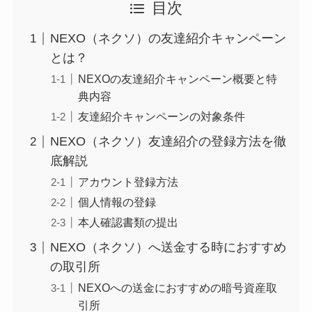
目次
NEXO（ネクソ）の友達紹介キャンペーン
とは？
NEXOの友達紹介キャンペーン概要と特
典内容
友達紹介キャンペーンの対象条件
NEXO（ネクソ）友達紹介の登録方法を徹
底解説
アカウント登録方法
個人情報の登録
本人確認書類の提出
NEXO（ネクソ）へ送金する時におすすめ
の取引所
NEXOへの送金におすすめの暗号資産取
引所