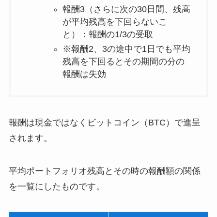
報酬3（さらに次の30日間、残高
が平均残高を下回らないこ
と）：報酬の1/3の受取
※報酬2、3の途中で1日でも平均
残高を下回るとその期間の分の
報酬は失効
報酬は現金ではなくビットコイン（BTC）で進呈
されます。
平均ポートフォリオ残高とその時の報酬額の関係
を一覧にしたものです。