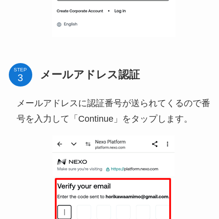
STEP
メールアドレス認証
メールアドレスに認証番号が送られてくるので番
号を入力して「Continue」をタップします。