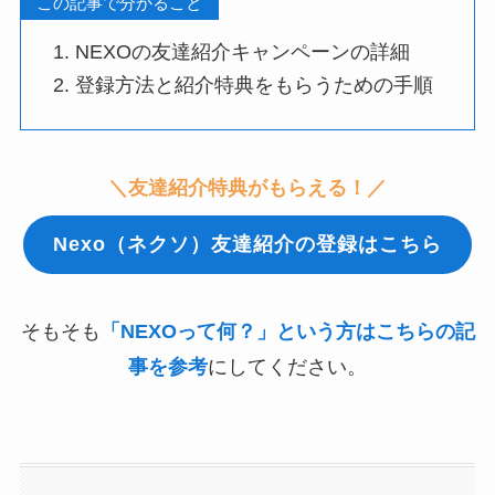
この記事で分かること
NEXOの友達紹介キャンペーンの詳細
登録方法と紹介特典をもらうための手順
＼友達紹介特典がもらえる！／
Nexo（ネクソ）友達紹介の登録はこちら
そもそも
「NEXOって何？」という方はこちらの記
事を参考
にしてください。