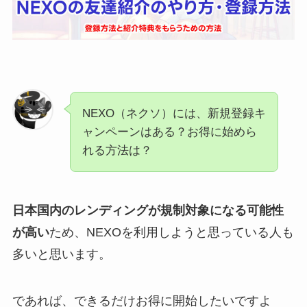
NEXO（ネクソ）には、新規登録キ
ャンペーンはある？お得に始めら
れる方法は？
日本国内のレンディングが規制対象になる可能性
が高い
ため、NEXOを利用しようと思っている人も
多いと思います。
であれば、できるだけお得に開始したいですよ