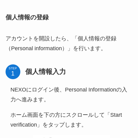
個人情報の登録
アカウントを開設したら、「個人情報の登録
（Personal information）」を行います。
STEP
個人情報入力
NEXOにログイン後、Personal Informationの入
力へ進みます。
ホーム画面を下の方にスクロールして「Start
verification」をタップします。