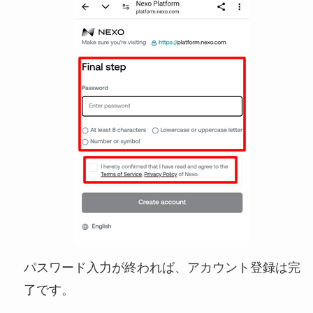
パスワード入力が終われば、アカウント登録は完
了です。