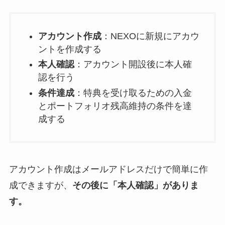
アカウント作成
：NEXOに新規にアカウ
ントを作成する
本人確認
：アカウント開設後に本人確
認を行う
条件達成
：特典を受け取るための入金
とポートフォリオ残高維持の条件を達
成する
アカウント作成はメールアドレスだけで簡単に作
成できますが、
その後に「本人確認」がありま
す。