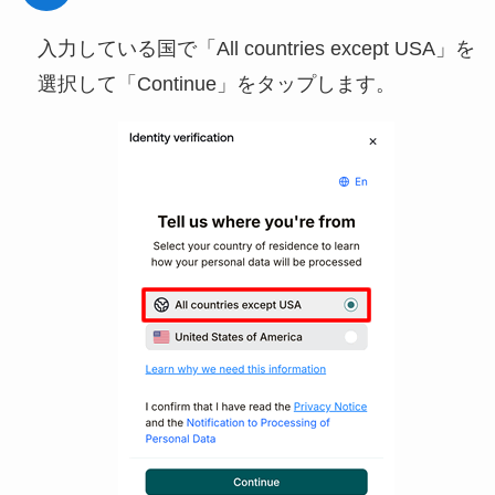
入力している国で「All countries except USA」を
選択して「Continue」をタップします。