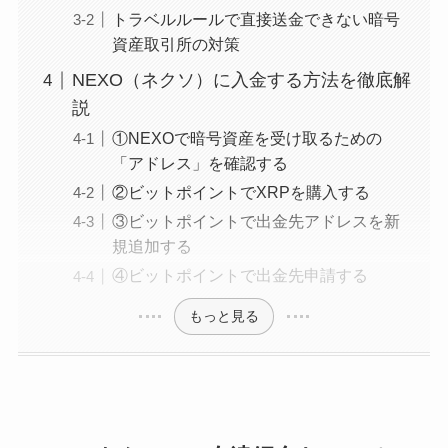
トラベルルールで直接送金できない暗号
資産取引所の対策
NEXO（ネクソ）に入金する方法を徹底解
説
①NEXOで暗号資産を受け取るための
「アドレス」を確認する
②ビットポイントでXRPを購入する
③ビットポイントで出金先アドレスを新
規追加する
④ビットポイントで出金先申請する
もっと見る