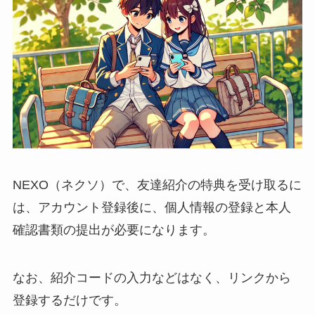
NEXO（ネクソ）で、友達紹介の特典を受け取るに
は、アカウント登録後に、個人情報の登録と本人
確認書類の提出が必要になります。
なお、紹介コードの入力などはなく、リンクから
登録するだけです。