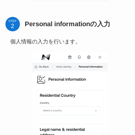
STEP
Personal informationの入力
個人情報の入力を行います。